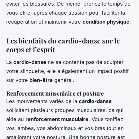
éviter les blessures. De même, prenez le temps de
vous étirer après chaque session pour faciliter la
récupération et maintenir votre
condition physique
.
Les bienfaits du cardio-danse sur le
corps et l’esprit
La
cardio-danse
ne se contente pas de sculpter
votre silhouette, elle a également un impact positif
sur votre
bien-être
général.
Renforcement musculaire et posture
Les mouvements variés de la
cardio-danse
sollicitent plusieurs groupes musculaires, ce qui
aide au
renforcement musculaire
. Vous tonifiez
vos jambes, vos abdominaux et vos bras tout en
améliorant votre posture. Une bonne posture est