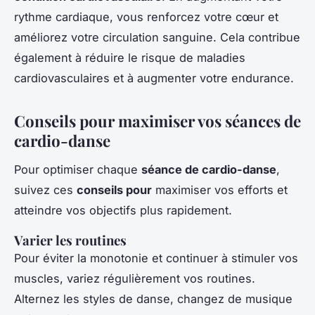
rythme cardiaque, vous renforcez votre cœur et
améliorez votre circulation sanguine. Cela contribue
également à réduire le risque de maladies
cardiovasculaires et à augmenter votre endurance.
Conseils pour maximiser vos séances de
cardio-danse
Pour optimiser chaque
séance de cardio-danse
,
suivez ces
conseils pour
maximiser vos efforts et
atteindre vos objectifs plus rapidement.
Varier les routines
Pour éviter la monotonie et continuer à stimuler vos
muscles, variez régulièrement vos routines.
Alternez les styles de danse, changez de musique