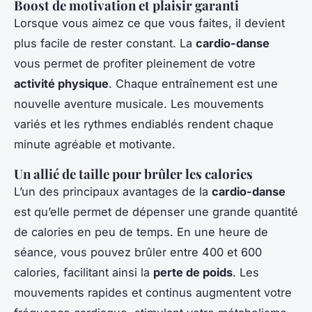
Boost de motivation et plaisir garanti
Lorsque vous aimez ce que vous faites, il devient
plus facile de rester constant. La
cardio-danse
vous permet de profiter pleinement de votre
activité physique
. Chaque entraînement est une
nouvelle aventure musicale. Les mouvements
variés et les rythmes endiablés rendent chaque
minute agréable et motivante.
Un allié de taille pour brûler les calories
L’un des principaux avantages de la
cardio-danse
est qu’elle permet de dépenser une grande quantité
de calories en peu de temps. En une heure de
séance, vous pouvez brûler entre 400 et 600
calories, facilitant ainsi la
perte de poids
. Les
mouvements rapides et continus augmentent votre