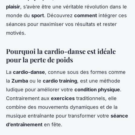
plaisir
, s’avère être une véritable révolution dans le
monde du
sport
. Découvrez
comment
intégrer ces
séances pour maximiser vos résultats et rester
motivés.
Pourquoi la cardio-danse est idéale
pour la perte de poids
La
cardio-danse
, connue sous des formes comme
la
Zumba
ou le
cardio training
, est une méthode
ludique pour améliorer votre
condition physique
.
Contrairement aux
exercices
traditionnels, elle
combine des mouvements dynamiques et de la
musique entraînante pour transformer votre
séance
d’entraînement
en fête.