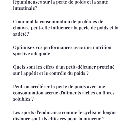
légumineuses sur la perte de poids et la santé
intestinale?
Comment la consommation de protéines de
chanvre peut-elle influencer la perte de poids et la
satiété?
Optimisez vos performances avec une nutrition
sportive adéquate
Quels sont les effets d'un petit-déjeuner protéiné
sur l'appétit et le contrôle du poids ?
Peut-on accélérer la perte de poids avec une
consommation accrue d'aliments riches en fibres
solubles ?
Les sports d'endurance comme le cyclisme longue
distance sont-ils efficaces pour la minceur ?