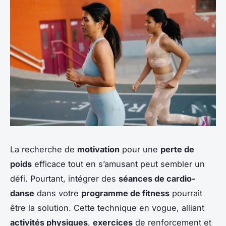
La recherche de
motivation
pour une
perte de
poids
efficace tout en s’amusant peut sembler un
défi. Pourtant, intégrer des
séances de cardio-
danse
dans votre
programme de fitness
pourrait
être la solution. Cette technique en vogue, alliant
activités physiques
,
exercices
de renforcement et