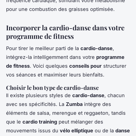
fréquence cardiaque, stimulant votre métabolisme
pour une combustion des graisses optimisée.
Incorporer la cardio-danse dans votre
programme de fitness
Pour tirer le meilleur parti de la
cardio-danse
,
intégrez-la intelligemment dans votre
programme
de fitness
. Voici quelques
conseils pour
structurer
vos séances et maximiser leurs bienfaits.
Choisir le bon type de cardio-danse
Il existe plusieurs styles de
cardio-danse
, chacun
avec ses spécificités. La
Zumba
intègre des
éléments de salsa, merengue et reggaeton, tandis
que le
cardio training
peut mélanger des
mouvements issus du
vélo elliptique
ou de la
danse