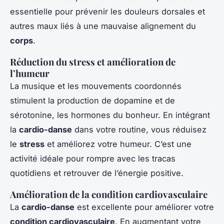
essentielle pour prévenir les douleurs dorsales et
autres maux liés à une mauvaise alignement du
corps
.
Réduction du stress et amélioration de
l’humeur
La musique et les mouvements coordonnés
stimulent la production de dopamine et de
sérotonine, les hormones du bonheur. En intégrant
la
cardio-danse
dans votre routine, vous réduisez
le
stress
et améliorez votre humeur. C’est une
activité idéale pour rompre avec les tracas
quotidiens et retrouver de l’énergie positive.
Amélioration de la condition cardiovasculaire
La
cardio-danse
est excellente pour améliorer votre
condition cardiovasculaire
. En augmentant votre