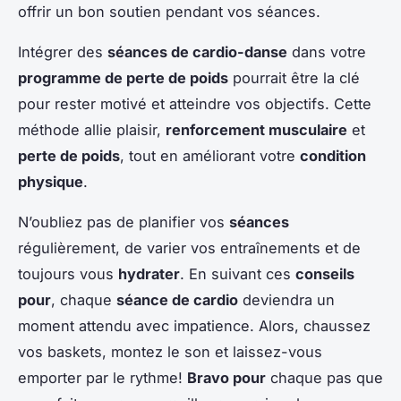
offrir un bon soutien pendant vos séances.
Intégrer des
séances de cardio-danse
dans votre
programme de perte de poids
pourrait être la clé
pour rester motivé et atteindre vos objectifs. Cette
méthode allie plaisir,
renforcement musculaire
et
perte de poids
, tout en améliorant votre
condition
physique
.
N’oubliez pas de planifier vos
séances
régulièrement, de varier vos entraînements et de
toujours vous
hydrater
. En suivant ces
conseils
pour
, chaque
séance de cardio
deviendra un
moment attendu avec impatience. Alors, chaussez
vos baskets, montez le son et laissez-vous
emporter par le rythme!
Bravo pour
chaque pas que