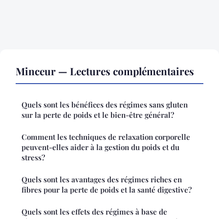
Minceur — Lectures complémentaires
Quels sont les bénéfices des régimes sans gluten
sur la perte de poids et le bien-être général?
Comment les techniques de relaxation corporelle
peuvent-elles aider à la gestion du poids et du
stress?
Quels sont les avantages des régimes riches en
fibres pour la perte de poids et la santé digestive?
Quels sont les effets des régimes à base de