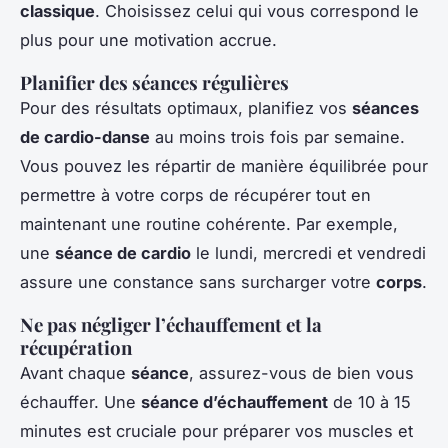
classique
. Choisissez celui qui vous correspond le
plus pour une motivation accrue.
Planifier des séances régulières
Pour des résultats optimaux, planifiez vos
séances
de cardio-danse
au moins trois fois par semaine.
Vous pouvez les répartir de manière équilibrée pour
permettre à votre corps de récupérer tout en
maintenant une routine cohérente. Par exemple,
une
séance de cardio
le lundi, mercredi et vendredi
assure une constance sans surcharger votre
corps
.
Ne pas négliger l’échauffement et la
récupération
Avant chaque
séance
, assurez-vous de bien vous
échauffer. Une
séance d’échauffement
de 10 à 15
minutes est cruciale pour préparer vos muscles et