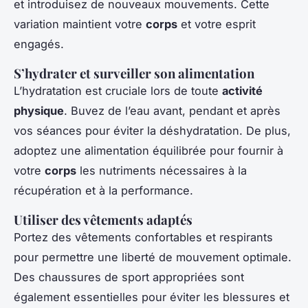
et introduisez de nouveaux mouvements. Cette
variation maintient votre
corps
et votre esprit
engagés.
S’hydrater et surveiller son alimentation
L’hydratation est cruciale lors de toute
activité
physique
. Buvez de l’eau avant, pendant et après
vos séances pour éviter la déshydratation. De plus,
adoptez une alimentation équilibrée pour fournir à
votre
corps
les nutriments nécessaires à la
récupération et à la performance.
Utiliser des vêtements adaptés
Portez des vêtements confortables et respirants
pour permettre une liberté de mouvement optimale.
Des chaussures de sport appropriées sont
également essentielles pour éviter les blessures et