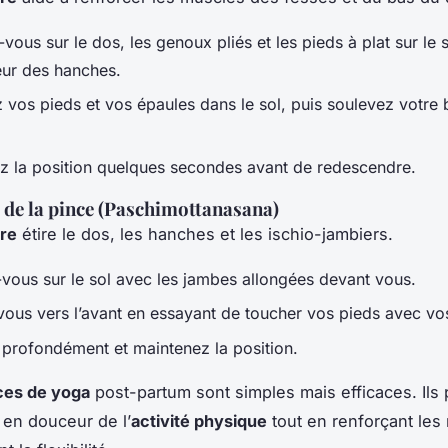
vous sur le dos, les genoux pliés et les pieds à plat sur le 
geur des hanches.
 vos pieds et vos épaules dans le sol, puis soulevez votre 
z la position quelques secondes avant de redescendre.
 de la pince (Paschimottanasana)
re
étire le dos, les hanches et les ischio-jambiers.
vous sur le sol avec les jambes allongées devant vous.
-vous vers l’avant en essayant de toucher vos pieds avec vo
 profondément et maintenez la position.
ces de yoga
post-partum sont simples mais efficaces. Ils
 en douceur de l’
activité physique
tout en renforçant les