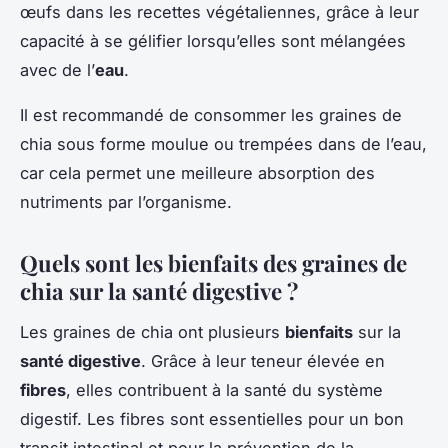
œufs dans les recettes végétaliennes, grâce à leur
capacité à se gélifier lorsqu’elles sont mélangées
avec de l’
eau
.
Il est recommandé de consommer les graines de
chia sous forme moulue ou trempées dans de l’eau,
car cela permet une meilleure absorption des
nutriments par l’organisme.
Quels sont les bienfaits des graines de
chia sur la santé digestive ?
Les graines de chia ont plusieurs
bienfaits
sur la
santé digestive
. Grâce à leur teneur élevée en
fibres
, elles contribuent à la santé du système
digestif. Les fibres sont essentielles pour un bon