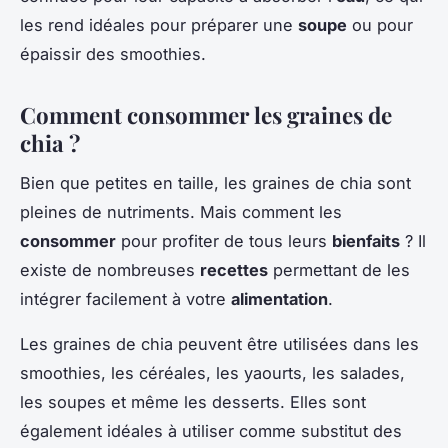
les rend idéales pour préparer une
soupe
ou pour
épaissir des smoothies.
Comment consommer les graines de
chia ?
Bien que petites en taille, les graines de chia sont
pleines de nutriments. Mais comment les
consommer
pour profiter de tous leurs
bienfaits
? Il
existe de nombreuses
recettes
permettant de les
intégrer facilement à votre
alimentation
.
Les graines de chia peuvent être utilisées dans les
smoothies, les céréales, les yaourts, les salades,
les soupes et même les desserts. Elles sont
également idéales à utiliser comme substitut des