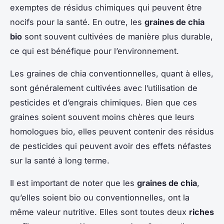
exemptes de résidus chimiques qui peuvent être
nocifs pour la santé. En outre, les
graines de chia
bio
sont souvent cultivées de manière plus durable,
ce qui est bénéfique pour l’environnement.
Les graines de chia conventionnelles, quant à elles,
sont généralement cultivées avec l’utilisation de
pesticides et d’engrais chimiques. Bien que ces
graines soient souvent moins chères que leurs
homologues bio, elles peuvent contenir des résidus
de pesticides qui peuvent avoir des effets néfastes
sur la santé à long terme.
Il est important de noter que les
graines de chia
,
qu’elles soient bio ou conventionnelles, ont la
même valeur nutritive. Elles sont toutes deux
riches