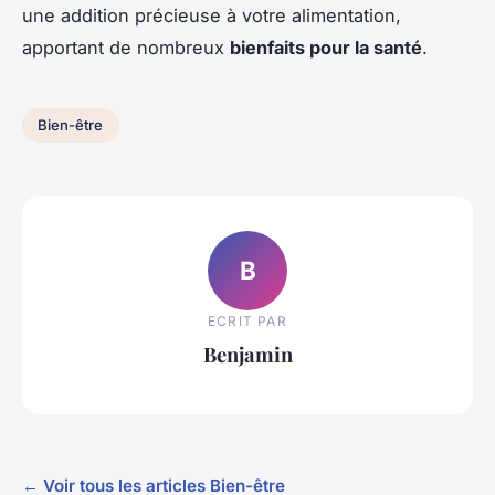
une addition précieuse à votre alimentation,
apportant de nombreux
bienfaits pour la santé
.
Bien-être
B
ECRIT PAR
Benjamin
← Voir tous les articles Bien-être