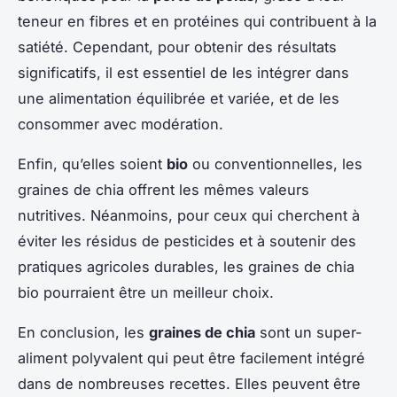
teneur en fibres et en protéines qui contribuent à la
satiété. Cependant, pour obtenir des résultats
significatifs, il est essentiel de les intégrer dans
une alimentation équilibrée et variée, et de les
consommer avec modération.
Enfin, qu’elles soient
bio
ou conventionnelles, les
graines de chia offrent les mêmes valeurs
nutritives. Néanmoins, pour ceux qui cherchent à
éviter les résidus de pesticides et à soutenir des
pratiques agricoles durables, les graines de chia
bio pourraient être un meilleur choix.
En conclusion, les
graines de chia
sont un super-
aliment polyvalent qui peut être facilement intégré
dans de nombreuses recettes. Elles peuvent être