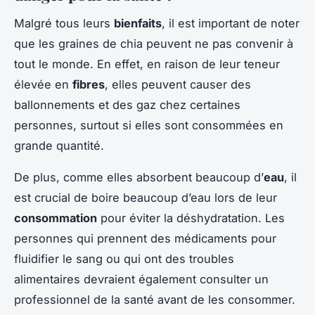
Malgré tous leurs
bienfaits
, il est important de noter
que les graines de chia peuvent ne pas convenir à
tout le monde. En effet, en raison de leur teneur
élevée en
fibres
, elles peuvent causer des
ballonnements et des gaz chez certaines
personnes, surtout si elles sont consommées en
grande quantité.
De plus, comme elles absorbent beaucoup d’
eau
, il
est crucial de boire beaucoup d’eau lors de leur
consommation
pour éviter la déshydratation. Les
personnes qui prennent des médicaments pour
fluidifier le sang ou qui ont des troubles
alimentaires devraient également consulter un
professionnel de la santé avant de les consommer.