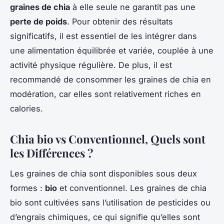
graines de chia
à elle seule ne garantit pas une
perte de poids
. Pour obtenir des résultats
significatifs, il est essentiel de les intégrer dans
une alimentation équilibrée et variée, couplée à une
activité physique régulière. De plus, il est
recommandé de consommer les graines de chia en
modération, car elles sont relativement riches en
calories.
Chia bio vs Conventionnel, Quels sont
les Différences ?
Les graines de chia sont disponibles sous deux
formes :
bio
et conventionnel. Les graines de chia
bio sont cultivées sans l’utilisation de pesticides ou
d’engrais chimiques, ce qui signifie qu’elles sont