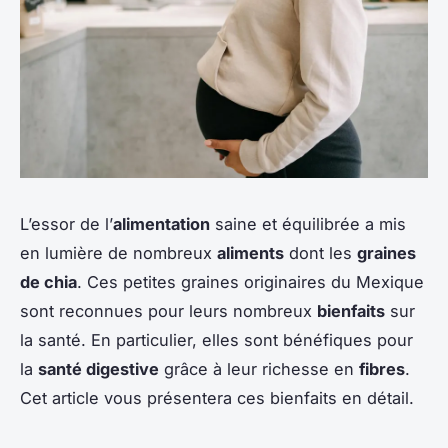
L’essor de l’
alimentation
saine et équilibrée a mis
en lumière de nombreux
aliments
dont les
graines
de chia
. Ces petites graines originaires du Mexique
sont reconnues pour leurs nombreux
bienfaits
sur
la santé. En particulier, elles sont bénéfiques pour
la
santé digestive
grâce à leur richesse en
fibres
.
Cet article vous présentera ces bienfaits en détail.