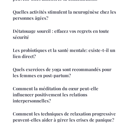
Quelles activités stimulent la neurogénèse chez les
personnes âgées?
Détatouage sourcil : effacez vos regrets en toute
sécurité
Les probiotiques et la santé mentale: existe-t-il un
lien direct?
Quels exercices de yoga sont recommandés pour
les femmes en post-partum?
Comment la méditation du cœur peut-elle
influencer positivement les relations
interpersonnelles?
Comment les techniques de relaxation progressive
peuvent-elles aider à gérer les crises de panique?