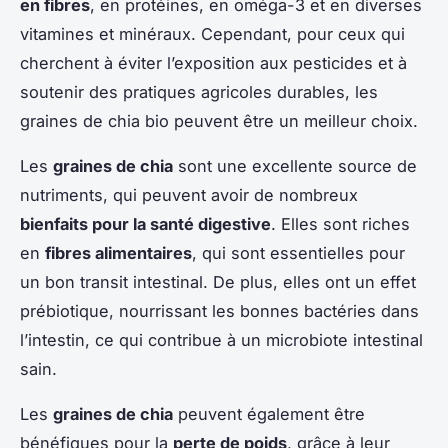
en fibres
, en protéines, en oméga-3 et en diverses
vitamines et minéraux. Cependant, pour ceux qui
cherchent à éviter l’exposition aux pesticides et à
soutenir des pratiques agricoles durables, les
graines de chia bio peuvent être un meilleur choix.
Les
graines de chia
sont une excellente source de
nutriments, qui peuvent avoir de nombreux
bienfaits pour la santé digestive
. Elles sont riches
en
fibres alimentaires
, qui sont essentielles pour
un bon transit intestinal. De plus, elles ont un effet
prébiotique, nourrissant les bonnes bactéries dans
l’intestin, ce qui contribue à un microbiote intestinal
sain.
Les
graines de chia
peuvent également être
bénéfiques pour la
perte de poids
, grâce à leur