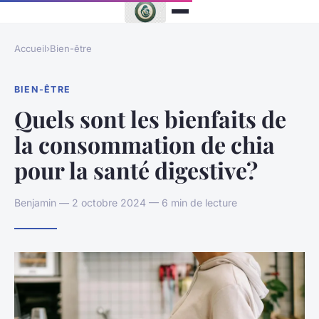
Accueil
›
Bien-être
BIEN-ÊTRE
Quels sont les bienfaits de
la consommation de chia
pour la santé digestive?
Benjamin — 2 octobre 2024 — 6 min de lecture