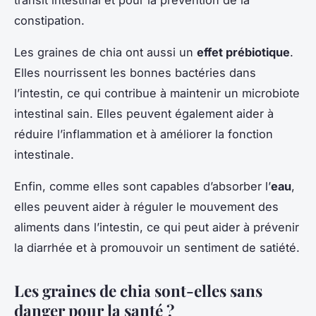
transit intestinal et pour la prévention de la
constipation.
Les graines de chia ont aussi un
effet prébiotique
.
Elles nourrissent les bonnes bactéries dans
l’intestin, ce qui contribue à maintenir un microbiote
intestinal sain. Elles peuvent également aider à
réduire l’inflammation et à améliorer la fonction
intestinale.
Enfin, comme elles sont capables d’absorber l’
eau
,
elles peuvent aider à réguler le mouvement des
aliments dans l’intestin, ce qui peut aider à prévenir
la diarrhée et à promouvoir un sentiment de satiété.
Les graines de chia sont-elles sans
danger pour la santé ?