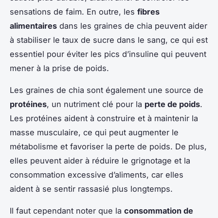
sensations de faim. En outre, les
fibres
alimentaires
dans les graines de chia peuvent aider
à stabiliser le taux de sucre dans le sang, ce qui est
essentiel pour éviter les pics d’insuline qui peuvent
mener à la prise de poids.
Les graines de chia sont également une source de
protéines
, un nutriment clé pour la
perte de poids
.
Les protéines aident à construire et à maintenir la
masse musculaire, ce qui peut augmenter le
métabolisme et favoriser la perte de poids. De plus,
elles peuvent aider à réduire le grignotage et la
consommation excessive d’aliments, car elles
aident à se sentir rassasié plus longtemps.
Il faut cependant noter que la
consommation de