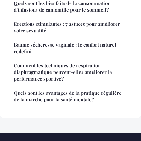
Quels sont les bienfaits de la consommation
d'infusions de camomille pour le sommeil?
Erections stimulantes : 7 astuces pour améliorer
votre sexualité
Baume sécheresse vaginale : le confort naturel
redéfini
Comment les techniques de respiration
diaphragmatique peuvent-elles améliorer la
performance sportive?
Quels sont les avantages de la pratique régulière
de la marche pour la santé mentale?