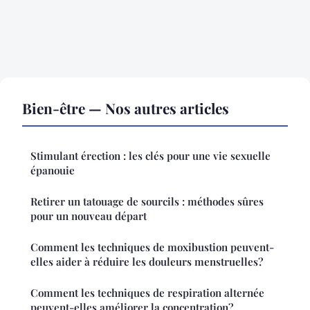
Bien-être — Nos autres articles
Stimulant érection : les clés pour une vie sexuelle
épanouie
Retirer un tatouage de sourcils : méthodes sûres
pour un nouveau départ
Comment les techniques de moxibustion peuvent-
elles aider à réduire les douleurs menstruelles?
Comment les techniques de respiration alternée
peuvent-elles améliorer la concentration?