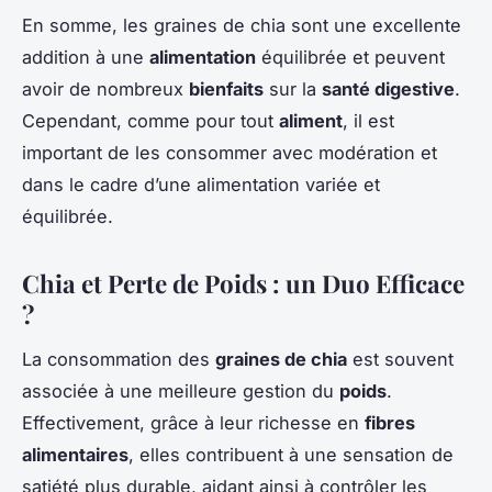
En somme, les graines de chia sont une excellente
addition à une
alimentation
équilibrée et peuvent
avoir de nombreux
bienfaits
sur la
santé digestive
.
Cependant, comme pour tout
aliment
, il est
important de les consommer avec modération et
dans le cadre d’une alimentation variée et
équilibrée.
Chia et Perte de Poids : un Duo Efficace
?
La consommation des
graines de chia
est souvent
associée à une meilleure gestion du
poids
.
Effectivement, grâce à leur richesse en
fibres
alimentaires
, elles contribuent à une sensation de
satiété plus durable, aidant ainsi à contrôler les